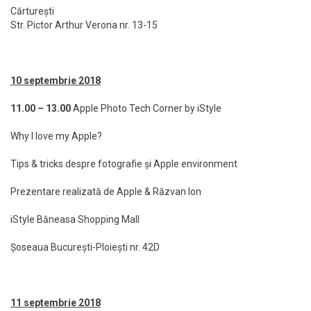
Cărturești
Str. Pictor Arthur Verona nr. 13-15
10 septembrie 2018
11.00 – 13.00
Apple Photo Tech Corner by iStyle
Why I love my Apple?
Tips & tricks despre fotografie și Apple environment
Prezentare realizată de Apple & Răzvan Ion
iStyle Băneasa Shopping Mall
Șoseaua București-Ploiești nr. 42D
11 septembrie 2018