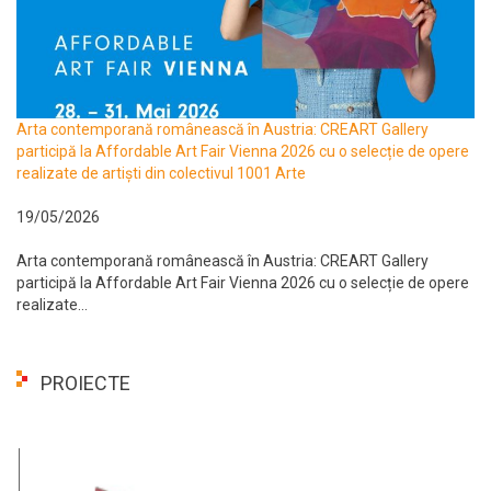
Arta contemporană românească în Austria: CREART Gallery
participă la Affordable Art Fair Vienna 2026 cu o selecție de opere
realizate de artiști din colectivul 1001 Arte
19/05/2026
Arta contemporană românească în Austria: CREART Gallery
participă la Affordable Art Fair Vienna 2026 cu o selecție de opere
realizate...
PROIECTE