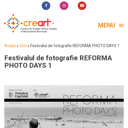
MENU
Acasă
»
Stiri
»
Festivalul de fotografie REFORMA PHOTO DAYS 1
Festivalul de fotografie REFORMA
PHOTO DAYS 1