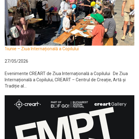
1iunie – Ziua Internațională a Copilului
27/05/2026
Evenimente CREART de Ziua Internațională a Copilului De Ziua
Internațională a Copilului, CREART – Centrul de Creație, Artă și
Tradiție al...