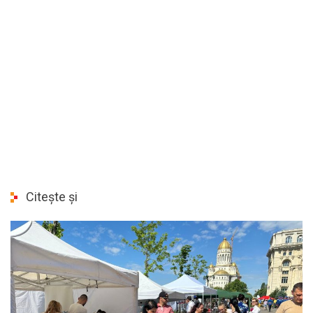
Citește și