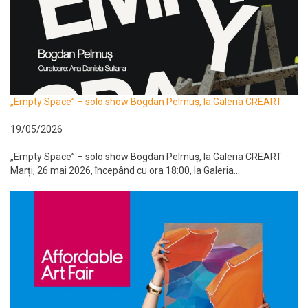
„Empty Space” – solo show Bogdan Pelmuș, la Galeria CREART
19/05/2026
„Empty Space” – solo show Bogdan Pelmuș, la Galeria CREART
Marți, 26 mai 2026, începând cu ora 18:00, la Galeria...