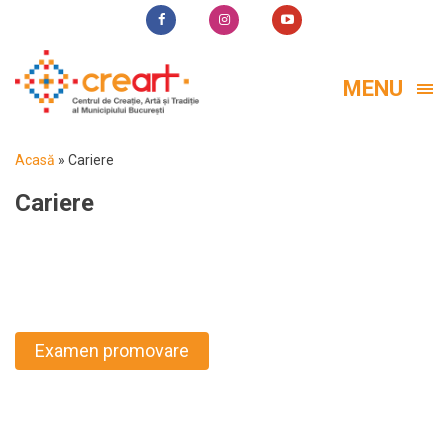
MENU
Acasă
»
Cariere
Cariere
Examen promovare