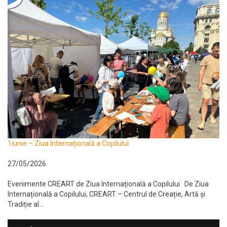
1iunie – Ziua Internațională a Copilului
27/05/2026
Evenimente CREART de Ziua Internațională a Copilului De Ziua
Internațională a Copilului, CREART – Centrul de Creație, Artă și
Tradiție al...