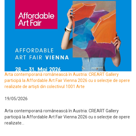
Arta contemporană românească în Austria: CREART Gallery
participă la Affordable Art Fair Vienna 2026 cu o selecție de opere
realizate de artiști din colectivul 1001 Arte
19/05/2026
Arta contemporană românească în Austria: CREART Gallery
participă la Affordable Art Fair Vienna 2026 cu o selecție de opere
realizate...