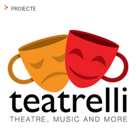
PROIECTE