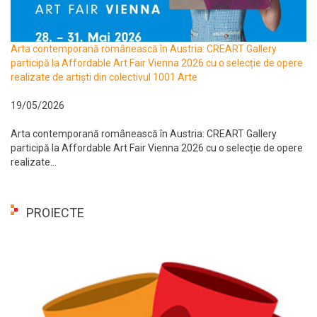
Arta contemporană românească în Austria: CREART Gallery
participă la Affordable Art Fair Vienna 2026 cu o selecție de opere
realizate de artiști din colectivul 1001 Arte
19/05/2026
Arta contemporană românească în Austria: CREART Gallery
participă la Affordable Art Fair Vienna 2026 cu o selecție de opere
realizate...
PROIECTE