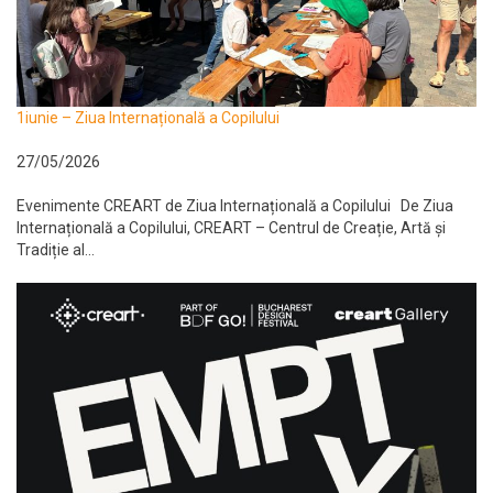
1iunie – Ziua Internațională a Copilului
27/05/2026
Evenimente CREART de Ziua Internațională a Copilului De Ziua
Internațională a Copilului, CREART – Centrul de Creație, Artă și
Tradiție al...