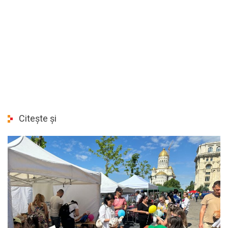
Citește și