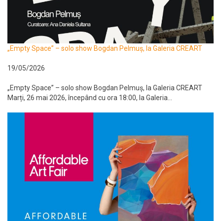
„Empty Space” – solo show Bogdan Pelmuș, la Galeria CREART
19/05/2026
„Empty Space” – solo show Bogdan Pelmuș, la Galeria CREART
Marți, 26 mai 2026, începând cu ora 18:00, la Galeria...