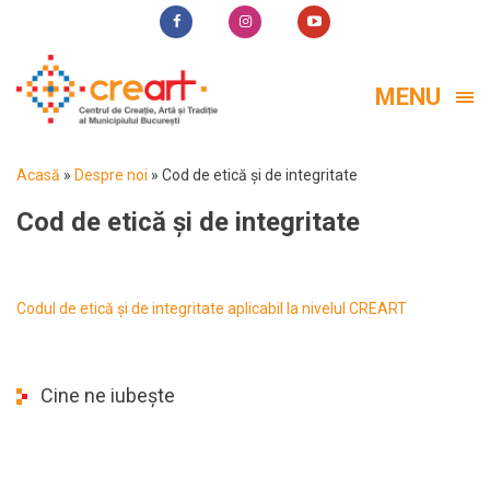
MENU
Acasă
»
Despre noi
»
Cod de etică și de integritate
Cod de etică și de integritate
Codul de etică și de integritate aplicabil la nivelul CREART
Cine ne iubește