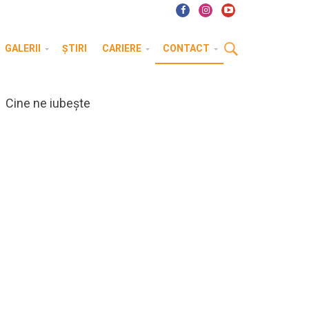
GALERII
ȘTIRI
CARIERE
CONTACT
Cine ne iubește