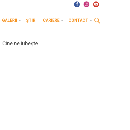
GALERII
ȘTIRI
CARIERE
CONTACT
Cine ne iubește