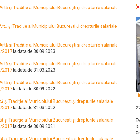
rtă și Tradiție al Municipiului București și drepturile salariale
ă și Tradiție al Municipiului București și drepturile salariale
rtă și Tradiție al Municipiului București și drepturile salariale
04/2017
la data de 30.09.2023
rtă și Tradiție al Municipiului București și drepturile salariale
04/2017
la data de 31.03.2023
rtă și Tradiție al Municipiului București și drepturile salariale
04/2017
la data de 30.09.2022
1i
ă și Tradiție al Municipiului București și drepturile salariale
04/2017
la data de 31.03.2022
2
ă și Tradiție al Municipiului București și drepturile salariale
Ev
04/2017
la data de 30.09.2021
De
Cr
ă și Tradiție al Municipiului București și drepturile salariale