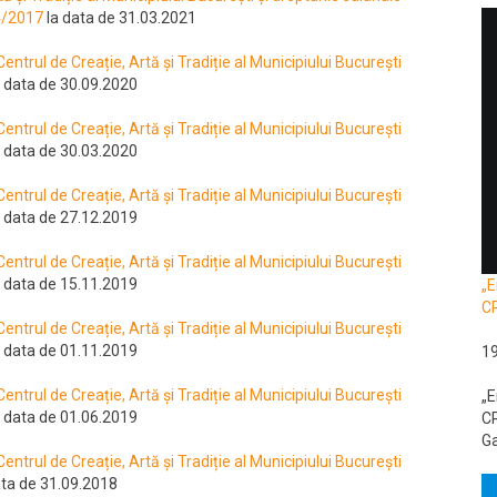
04/2017
la data de 31.03.2021
 Centrul de Creație, Artă și Tradiție al Municipiului București
 data de 30.09.2020
 Centrul de Creație, Artă și Tradiție al Municipiului București
 data de 30.03.2020
 Centrul de Creație, Artă și Tradiție al Municipiului București
 data de 27.12.2019
 Centrul de Creație, Artă și Tradiție al Municipiului București
 data de 15.11.2019
„E
C
 Centrul de Creație, Artă și Tradiție al Municipiului București
 data de 01.11.2019
1
 Centrul de Creație, Artă și Tradiție al Municipiului București
„E
 data de 01.06.2019
CR
Ga
 Centrul de Creație, Artă și Tradiție al Municipiului București
ata de 31.09.2018