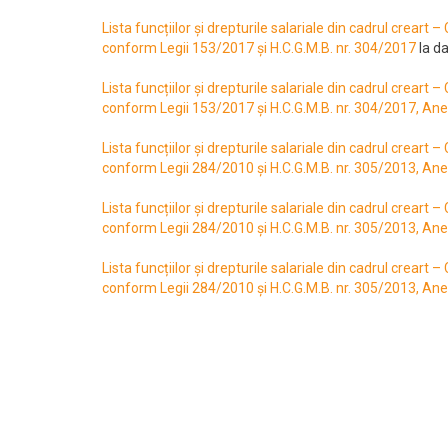
Lista funcțiilor și drepturile salariale din cadrul creart –
conform Legii 153/2017 și H.C.G.M.B. nr. 304/2017
la d
Lista funcțiilor și drepturile salariale din cadrul creart –
conform Legii 153/2017 și H.C.G.M.B. nr. 304/2017, An
Lista funcțiilor și drepturile salariale din cadrul creart –
conform Legii 284/2010 și H.C.G.M.B. nr. 305/2013, An
Lista funcțiilor și drepturile salariale din cadrul creart –
conform Legii 284/2010 și H.C.G.M.B. nr. 305/2013, An
Lista funcțiilor și drepturile salariale din cadrul creart –
conform Legii 284/2010 și H.C.G.M.B. nr. 305/2013, An