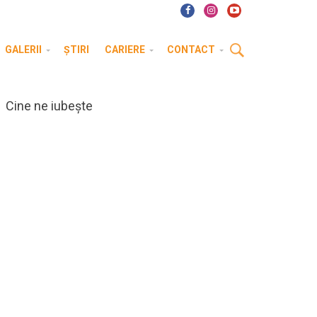
GALERII
ȘTIRI
CARIERE
CONTACT
Cine ne iubește