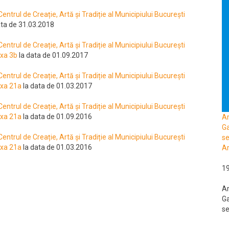
 Centrul de Creație, Artă și Tradiție al Municipiului București
ata de 31.03.2018
 Centrul de Creație, Artă și Tradiție al Municipiului București
exa 3b
la data de 01.09.2017
 Centrul de Creație, Artă și Tradiție al Municipiului București
exa 21a
la data de 01.03.2017
 Centrul de Creație, Artă și Tradiție al Municipiului București
exa 21a
la data de 01.09.2016
A
Ga
 Centrul de Creație, Artă și Tradiție al Municipiului București
se
exa 21a
la data de 01.03.2016
Ar
1
A
Ga
se