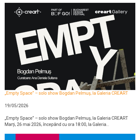
„Empty Space” – solo show Bogdan Pelmuș, la Galeria CREART
19/05/2026
„Empty Space” – solo show Bogdan Pelmuș, la Galeria CREART
Marți, 26 mai 2026, începând cu ora 18:00, la Galeria...