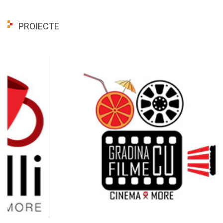
PROIECTE