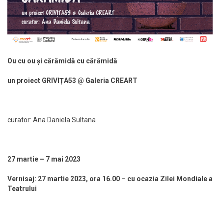
Ou cu ou și cărămidă cu cărămidă
un proiect GRIVIȚA53 @ Galeria CREART
curator: Ana Daniela Sultana
27 martie – 7 mai 2023
Vernisaj: 27 martie 2023, ora 16.00 – cu ocazia Zilei Mondiale a
Teatrului