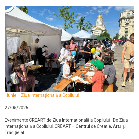
1iunie – Ziua Internațională a Copilului
27/05/2026
Evenimente CREART de Ziua Internațională a Copilului De Ziua
Internațională a Copilului, CREART – Centrul de Creație, Artă și
Tradiție al...