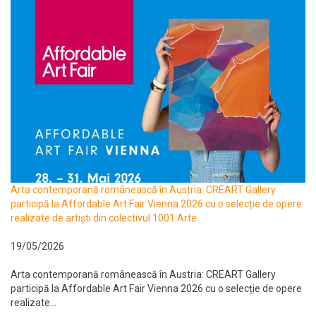
Arta contemporană românească în Austria: CREART Gallery
participă la Affordable Art Fair Vienna 2026 cu o selecție de opere
realizate de artiști din colectivul 1001 Arte
19/05/2026
Arta contemporană românească în Austria: CREART Gallery
participă la Affordable Art Fair Vienna 2026 cu o selecție de opere
realizate...