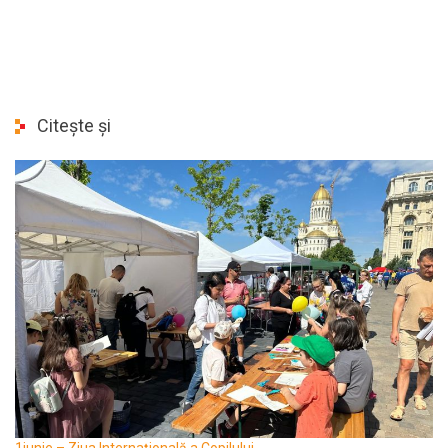
Citește și