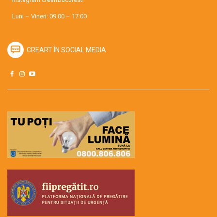
Luni – Vineri: 09:00 – 17:00
CREART ÎN SOCIAL MEDIA