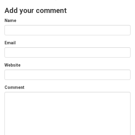
Add your comment
Name
Email
Website
Comment