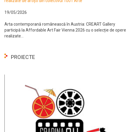
realizate de artiști din colectivul 1001 Arte
19/05/2026
Arta contemporană românească în Austria: CREART Gallery
participă la Affordable Art Fair Vienna 2026 cu o selecție de opere
realizate...
PROIECTE