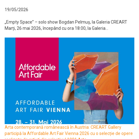
19/05/2026
„Empty Space” – solo show Bogdan Pelmuș, la Galeria CREART
Marți, 26 mai 2026, începând cu ora 18:00, la Galeria...
Arta contemporană românească în Austria: CREART Gallery
participă la Affordable Art Fair Vienna 2026 cu o selecție de opere