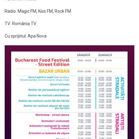
Radio: Magic FM, Kiss FM, Rock FM
TV: România TV
Cu sprijinul: Apa Nova