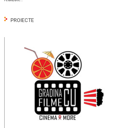
PROIECTE