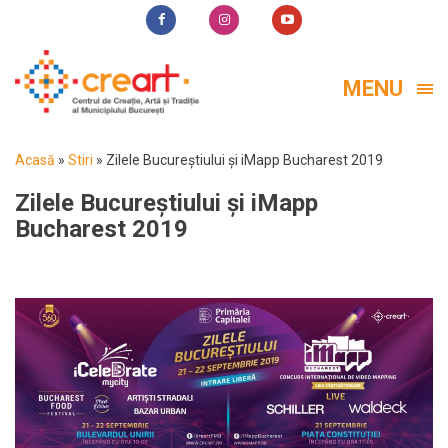
MENU
Acasă
»
Stiri
»
Zilele Bucureștiului și iMapp Bucharest 2019
Zilele Bucureștiului și iMapp
Bucharest 2019