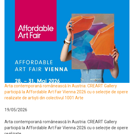
Arta contemporană românească în Austria: CREART Gallery
participă la Affordable Art Fair Vienna 2026 cu o selecție de opere
realizate de artiști din colectivul 1001 Arte
19/05/2026
Arta contemporană românească în Austria: CREART Gallery
participă la Affordable Art Fair Vienna 2026 cu o selecție de opere
realizate...