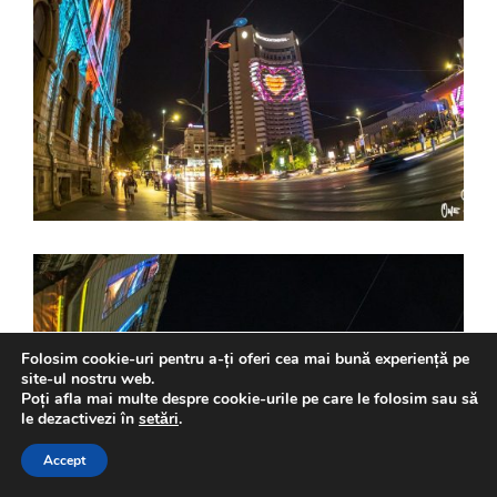
Folosim cookie-uri pentru a-ți oferi cea mai bună experiență pe
site-ul nostru web.
Poți afla mai multe despre cookie-urile pe care le folosim sau să
le dezactivezi în
setări
.
Accept