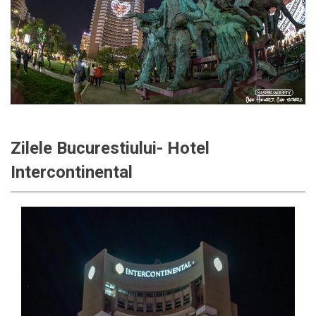
Zilele Bucurestiului- Hotel
Intercontinental