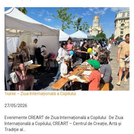
1iunie – Ziua Internațională a Copilului
27/05/2026
Evenimente CREART de Ziua Internațională a Copilului De Ziua
Internațională a Copilului, CREART – Centrul de Creație, Artă și
Tradiție al...