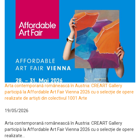
Arta contemporană românească în Austria: CREART Gallery
participă la Affordable Art Fair Vienna 2026 cu o selecție de opere
realizate de artiști din colectivul 1001 Arte
19/05/2026
Arta contemporană românească în Austria: CREART Gallery
participă la Affordable Art Fair Vienna 2026 cu o selecție de opere
realizate...