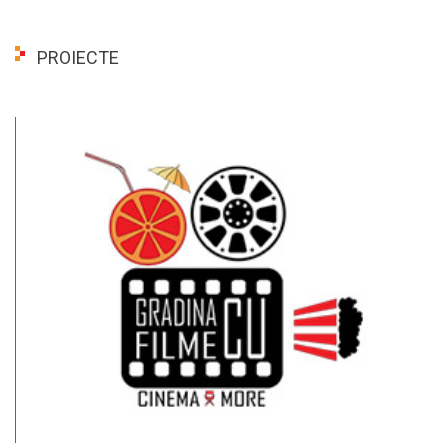
PROIECTE