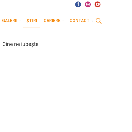
GALERII
ȘTIRI
CARIERE
CONTACT
Cine ne iubește