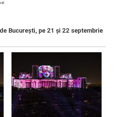
val
 de București, pe 21 și 22 septembrie