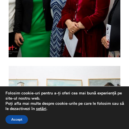
Folosim cookie-uri pentru a-ți oferi cea mai bună experiență pe
site-ul nostru web.
Poți afla mai multe despre cookie-urile pe care le folosim sau să
le dezactivezi în
setări
.
Accept