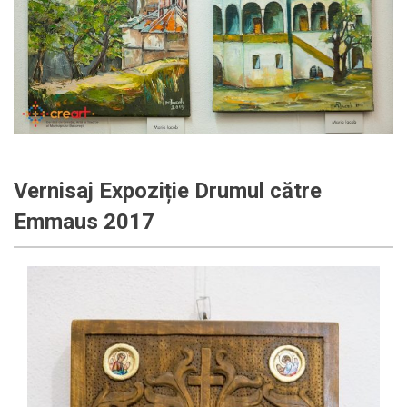
Vernisaj Expoziție Drumul către
Emmaus 2017