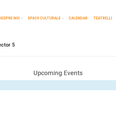
DESPRE NOI
SPAȚII CULTURALE
CALENDAR
TEATRELLI
ector 5
Upcoming Events