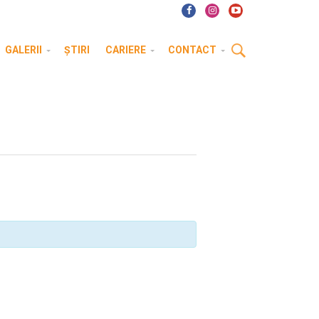
GALERII
ȘTIRI
CARIERE
CONTACT