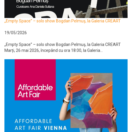
„Empty Space” – solo show Bogdan Pelmuș, la Galeria CREART
19/05/2026
„Empty Space” – solo show Bogdan Pelmuș, la Galeria CREART
Marți, 26 mai 2026, începând cu ora 18:00, la Galeria...