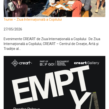
1iunie – Ziua Internațională a Copilului
27/05/2026
Evenimente CREART de Ziua Internațională a Copilului De Ziua
Internațională a Copilului, CREART – Centrul de Creație, Artă și
Tradiție al...