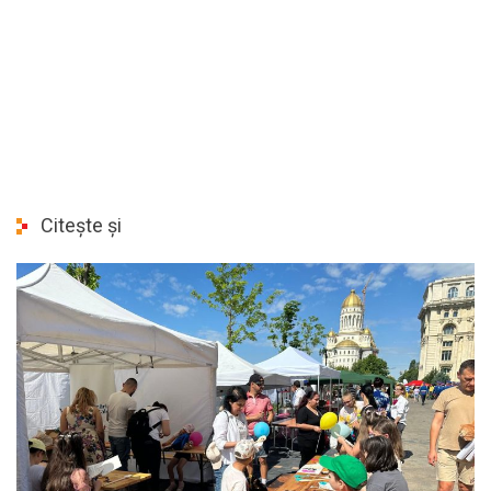
Citește și