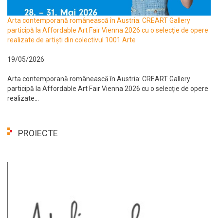
Arta contemporană românească în Austria: CREART Gallery
participă la Affordable Art Fair Vienna 2026 cu o selecție de opere
realizate de artiști din colectivul 1001 Arte
19/05/2026
Arta contemporană românească în Austria: CREART Gallery
participă la Affordable Art Fair Vienna 2026 cu o selecție de opere
realizate...
PROIECTE