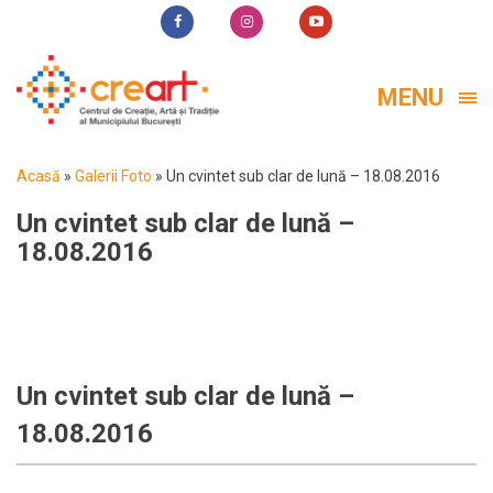
MENU
Acasă
»
Galerii Foto
»
Un cvintet sub clar de lună – 18.08.2016
Un cvintet sub clar de lună –
18.08.2016
Un cvintet sub clar de lună –
18.08.2016