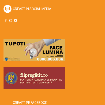
CREART ÎN SOCIAL MEDIA
CREART PE FACEBOOK