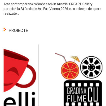
Arta contemporană românească în Austria: CREART Gallery
participă la Affordable Art Fair Vienna 2026 cu o selecție de opere
realizate...
PROIECTE