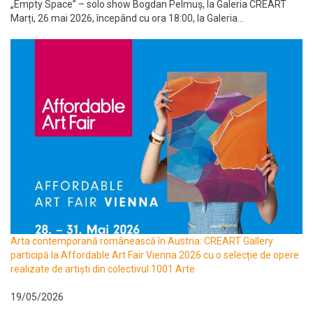
„Empty Space” – solo show Bogdan Pelmuș, la Galeria CREART
Marți, 26 mai 2026, începând cu ora 18:00, la Galeria...
Arta contemporană românească în Austria: CREART Gallery
participă la Affordable Art Fair Vienna 2026 cu o selecție de opere
realizate de artiști din colectivul 1001 Arte
19/05/2026