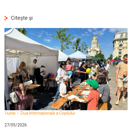
Citește și
1iunie – Ziua Internațională a Copilului
27/05/2026