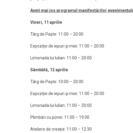
Aveți mai jos programul manifestărilor evenimentului
Vineri, 11 aprilie
Târg de Paște: 11:00 – 20:00
Expoziție de iepuri și miei: 11:00 – 20:00
Limonada lui Iulian: 11:00 – 20:00
Sâmbătă, 12 aprilie
Târg de Paște: 10:00 – 20:00
Expoziție de iepuri și miei: 11:00 – 20:00
Limonada lui Iulian: 11:00 – 20:00
Plimbări cu ponei: 11:00 – 19:00
Ateliere de creație: 11:00 – 12:30