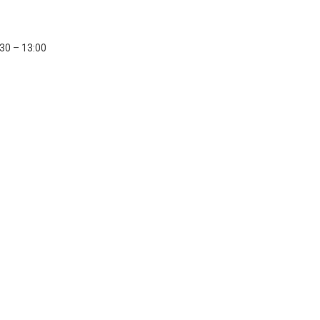
:30 – 13:00