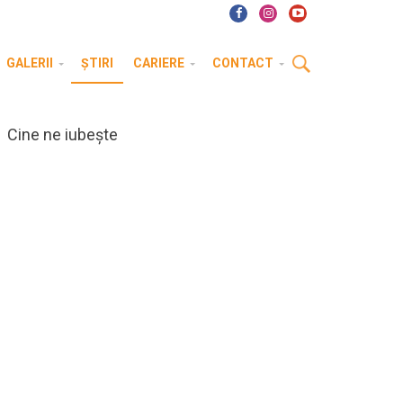
GALERII
ȘTIRI
CARIERE
CONTACT
Cine ne iubește