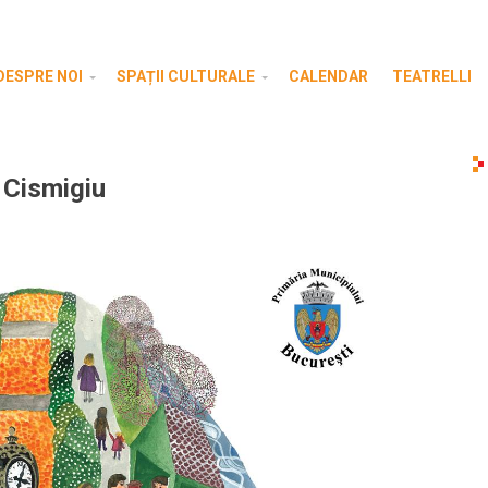
DESPRE NOI
SPAȚII CULTURALE
CALENDAR
TEATRELLI
n Cismigiu