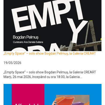
„Empty Space” – solo show Bogdan Pelmuș, la Galeria CREART
19/05/2026
„Empty Space” – solo show Bogdan Pelmuș, la Galeria CREART
Marți, 26 mai 2026, începând cu ora 18:00, la Galeria...