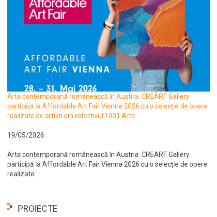
Arta contemporană românească în Austria: CREART Gallery
participă la Affordable Art Fair Vienna 2026 cu o selecție de opere
realizate de artiști din colectivul 1001 Arte
19/05/2026
Arta contemporană românească în Austria: CREART Gallery
participă la Affordable Art Fair Vienna 2026 cu o selecție de opere
realizate...
PROIECTE