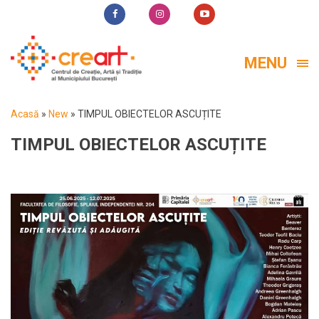
MENU
Acasă
»
New
»
TIMPUL OBIECTELOR ASCUȚITE
TIMPUL OBIECTELOR ASCUȚITE