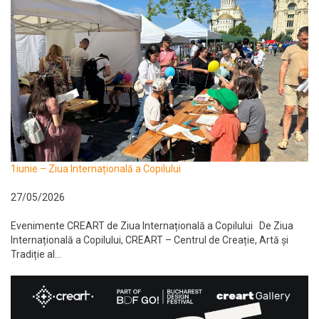
1iunie – Ziua Internațională a Copilului
27/05/2026
Evenimente CREART de Ziua Internațională a Copilului De Ziua
Internațională a Copilului, CREART – Centrul de Creație, Artă și
Tradiție al...