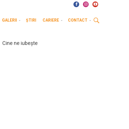
GALERII
ȘTIRI
CARIERE
CONTACT
Cine ne iubește