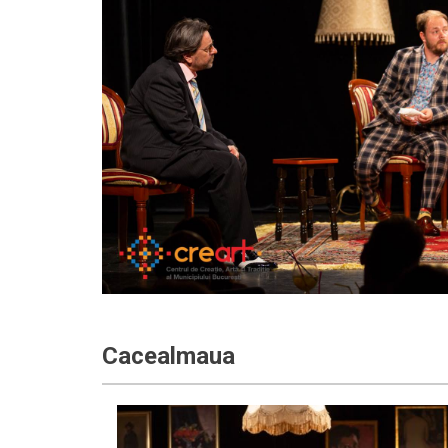
Cacealmaua