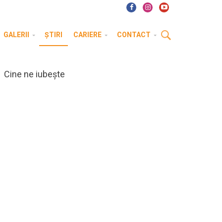
GALERII
ȘTIRI
CARIERE
CONTACT
Cine ne iubește