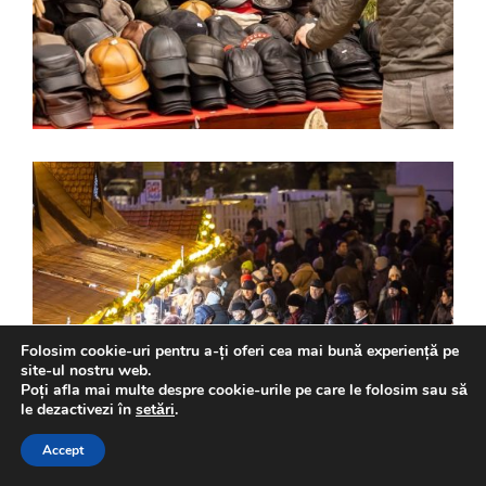
Folosim cookie-uri pentru a-ți oferi cea mai bună experiență pe
site-ul nostru web.
Poți afla mai multe despre cookie-urile pe care le folosim sau să
le dezactivezi în
setări
.
Accept