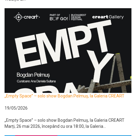
„Empty Space” – solo show Bogdan Pelmuș, la Galeria CREART
19/05/2026
„Empty Space” – solo show Bogdan Pelmuș, la Galeria CREART
Marți, 26 mai 2026, începând cu ora 18:00, la Galeria...