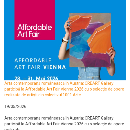
Arta contemporană românească în Austria: CREART Gallery
participă la Affordable Art Fair Vienna 2026 cu o selecție de opere
realizate de artiști din colectivul 1001 Arte
19/05/2026
Arta contemporană românească în Austria: CREART Gallery
participă la Affordable Art Fair Vienna 2026 cu o selecție de opere
realizate...