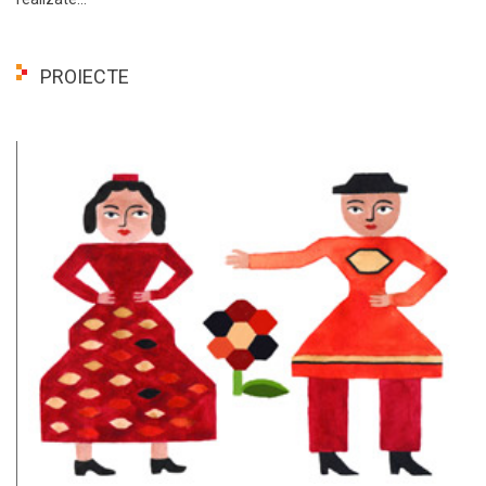
PROIECTE