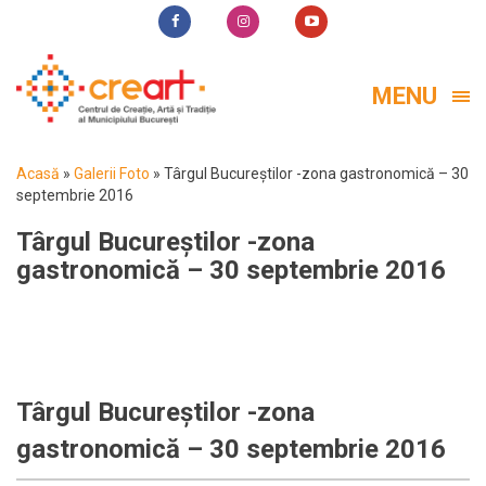
MENU
Acasă
»
Galerii Foto
»
Târgul Bucureștilor -zona gastronomică – 30
septembrie 2016
Târgul Bucureștilor -zona
gastronomică – 30 septembrie 2016
Târgul Bucureștilor -zona
gastronomică – 30 septembrie 2016