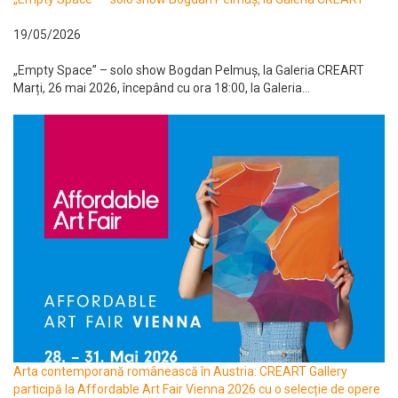
19/05/2026
„Empty Space” – solo show Bogdan Pelmuș, la Galeria CREART
Marți, 26 mai 2026, începând cu ora 18:00, la Galeria...
Arta contemporană românească în Austria: CREART Gallery
participă la Affordable Art Fair Vienna 2026 cu o selecție de opere