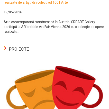
realizate de artiști din colectivul 1001 Arte
19/05/2026
Arta contemporană românească în Austria: CREART Gallery
participă la Affordable Art Fair Vienna 2026 cu o selecție de opere
realizate...
PROIECTE