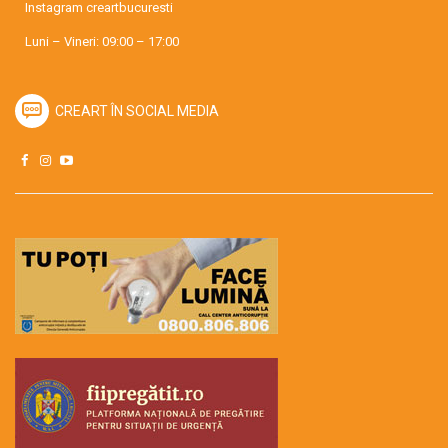
Instagram
creartbucuresti
Luni – Vineri: 09:00 – 17:00
CREART ÎN SOCIAL MEDIA