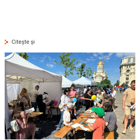
Citește și