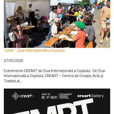
1iunie – Ziua Internațională a Copilului
27/05/2026
Evenimente CREART de Ziua Internațională a Copilului De Ziua
Internațională a Copilului, CREART – Centrul de Creație, Artă și
Tradiție al...