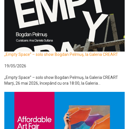
„Empty Space” – solo show Bogdan Pelmuș, la Galeria CREART
19/05/2026
„Empty Space” – solo show Bogdan Pelmuș, la Galeria CREART
Marți, 26 mai 2026, începând cu ora 18:00, la Galeria...