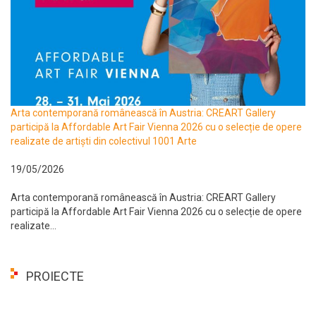
Arta contemporană românească în Austria: CREART Gallery
participă la Affordable Art Fair Vienna 2026 cu o selecție de opere
realizate de artiști din colectivul 1001 Arte
19/05/2026
Arta contemporană românească în Austria: CREART Gallery
participă la Affordable Art Fair Vienna 2026 cu o selecție de opere
realizate...
PROIECTE