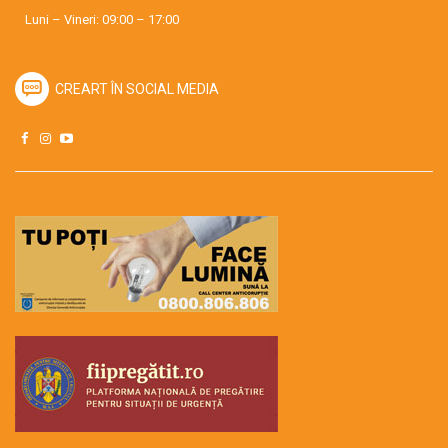
Luni – Vineri: 09:00 – 17:00
CREART ÎN SOCIAL MEDIA