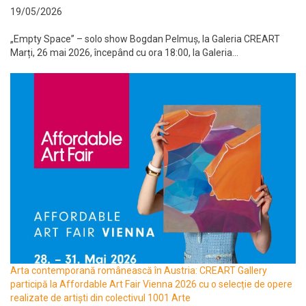
19/05/2026
„Empty Space” – solo show Bogdan Pelmuș, la Galeria CREART
Marți, 26 mai 2026, începând cu ora 18:00, la Galeria...
Arta contemporană românească în Austria: CREART Gallery
participă la Affordable Art Fair Vienna 2026 cu o selecție de opere
realizate de artiști din colectivul 1001 Arte