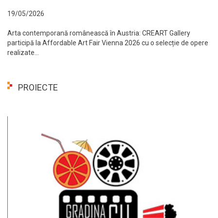
19/05/2026
Arta contemporană românească în Austria: CREART Gallery
participă la Affordable Art Fair Vienna 2026 cu o selecție de opere
realizate...
PROIECTE