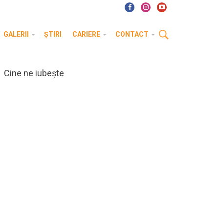
GALERII
ȘTIRI
CARIERE
CONTACT
Cine ne iubește