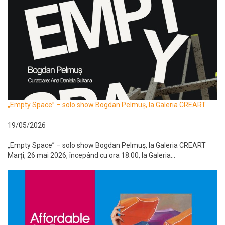
„Empty Space” – solo show Bogdan Pelmuș, la Galeria CREART
19/05/2026
„Empty Space” – solo show Bogdan Pelmuș, la Galeria CREART
Marți, 26 mai 2026, începând cu ora 18:00, la Galeria...