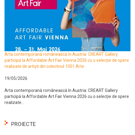
Arta contemporană românească în Austria: CREART Gallery
participă la Affordable Art Fair Vienna 2026 cu o selecție de opere
realizate de artiști din colectivul 1001 Arte
19/05/2026
Arta contemporană românească în Austria: CREART Gallery
participă la Affordable Art Fair Vienna 2026 cu o selecție de opere
realizate...
PROIECTE