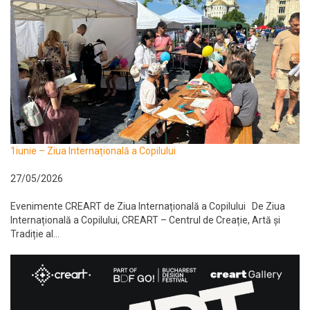
1iunie – Ziua Internațională a Copilului
27/05/2026
Evenimente CREART de Ziua Internațională a Copilului De Ziua
Internațională a Copilului, CREART – Centrul de Creație, Artă și
Tradiție al...