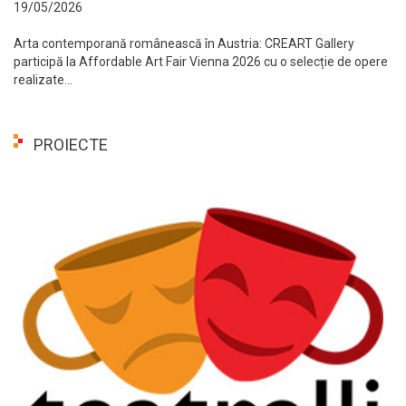
19/05/2026
Arta contemporană românească în Austria: CREART Gallery
participă la Affordable Art Fair Vienna 2026 cu o selecție de opere
realizate...
PROIECTE