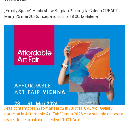
„Empty Space” – solo show Bogdan Pelmuș, la Galeria CREART
Marți, 26 mai 2026, începând cu ora 18:00, la Galeria...
Arta contemporană românească în Austria: CREART Gallery
participă la Affordable Art Fair Vienna 2026 cu o selecție de opere
realizate de artiști din colectivul 1001 Arte