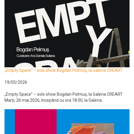
„Empty Space” – solo show Bogdan Pelmuș, la Galeria CREART
19/05/2026
„Empty Space” – solo show Bogdan Pelmuș, la Galeria CREART
Marți, 26 mai 2026, începând cu ora 18:00, la Galeria...