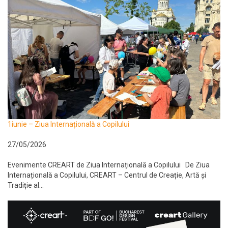
1iunie – Ziua Internațională a Copilului
27/05/2026
Evenimente CREART de Ziua Internațională a Copilului De Ziua
Internațională a Copilului, CREART – Centrul de Creație, Artă și
Tradiție al...