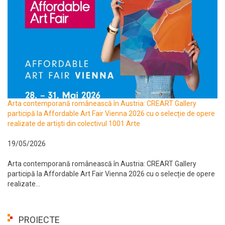
Arta contemporană românească în Austria: CREART Gallery
participă la Affordable Art Fair Vienna 2026 cu o selecție de opere
realizate de artiști din colectivul 1001 Arte
19/05/2026
Arta contemporană românească în Austria: CREART Gallery
participă la Affordable Art Fair Vienna 2026 cu o selecție de opere
realizate...
PROIECTE