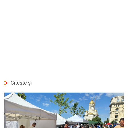
Citește și