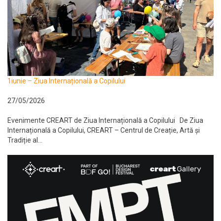
1iunie – Ziua Internațională a Copilului
27/05/2026
Evenimente CREART de Ziua Internațională a Copilului De Ziua
Internațională a Copilului, CREART – Centrul de Creație, Artă și
Tradiție al...