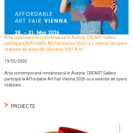
Arta contemporană românească în Austria: CREART Gallery
participă la Affordable Art Fair Vienna 2026 cu o selecție de opere
realizate de artiști din colectivul 1001 Arte
19/05/2026
Arta contemporană românească în Austria: CREART Gallery
participă la Affordable Art Fair Vienna 2026 cu o selecție de opere
realizate...
PROIECTE