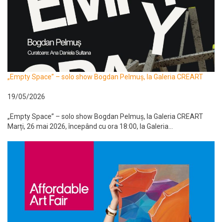
„Empty Space” – solo show Bogdan Pelmuș, la Galeria CREART
19/05/2026
„Empty Space” – solo show Bogdan Pelmuș, la Galeria CREART
Marți, 26 mai 2026, începând cu ora 18:00, la Galeria...