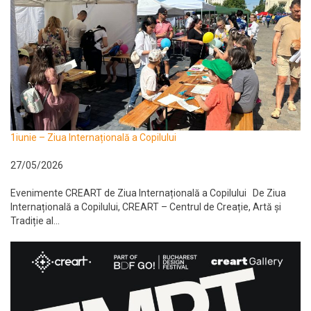
1iunie – Ziua Internațională a Copilului
27/05/2026
Evenimente CREART de Ziua Internațională a Copilului De Ziua
Internațională a Copilului, CREART – Centrul de Creație, Artă și
Tradiție al...