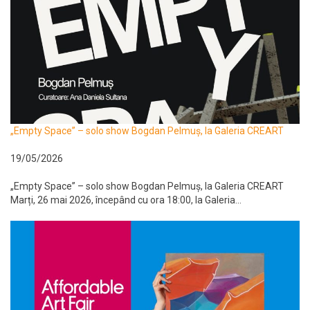
„Empty Space” – solo show Bogdan Pelmuș, la Galeria CREART
19/05/2026
„Empty Space” – solo show Bogdan Pelmuș, la Galeria CREART
Marți, 26 mai 2026, începând cu ora 18:00, la Galeria...