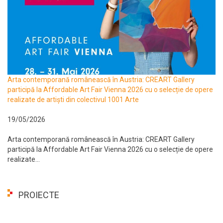
Arta contemporană românească în Austria: CREART Gallery
participă la Affordable Art Fair Vienna 2026 cu o selecție de opere
realizate de artiști din colectivul 1001 Arte
19/05/2026
Arta contemporană românească în Austria: CREART Gallery
participă la Affordable Art Fair Vienna 2026 cu o selecție de opere
realizate...
PROIECTE