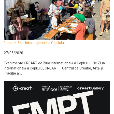
1iunie – Ziua Internațională a Copilului
27/05/2026
Evenimente CREART de Ziua Internațională a Copilului De Ziua
Internațională a Copilului, CREART – Centrul de Creație, Artă și
Tradiție al...