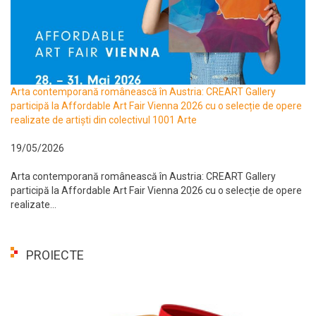
Arta contemporană românească în Austria: CREART Gallery
participă la Affordable Art Fair Vienna 2026 cu o selecție de opere
realizate de artiști din colectivul 1001 Arte
19/05/2026
Arta contemporană românească în Austria: CREART Gallery
participă la Affordable Art Fair Vienna 2026 cu o selecție de opere
realizate...
PROIECTE