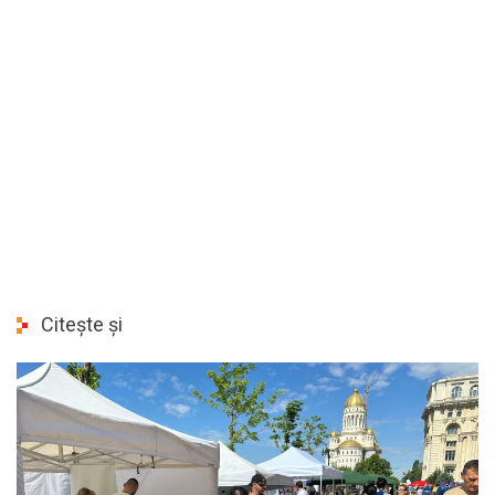
Citește și