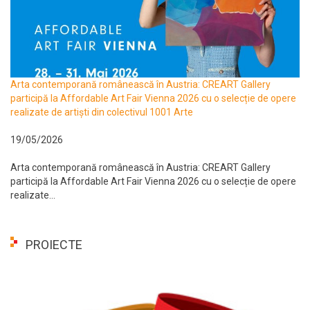
Arta contemporană românească în Austria: CREART Gallery
participă la Affordable Art Fair Vienna 2026 cu o selecție de opere
realizate de artiști din colectivul 1001 Arte
19/05/2026
Arta contemporană românească în Austria: CREART Gallery
participă la Affordable Art Fair Vienna 2026 cu o selecție de opere
realizate...
PROIECTE