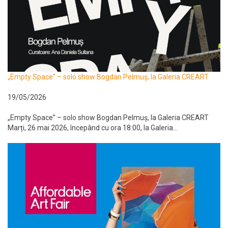
„Empty Space” – solo show Bogdan Pelmuș, la Galeria CREART
19/05/2026
„Empty Space” – solo show Bogdan Pelmuș, la Galeria CREART
Marți, 26 mai 2026, începând cu ora 18:00, la Galeria...