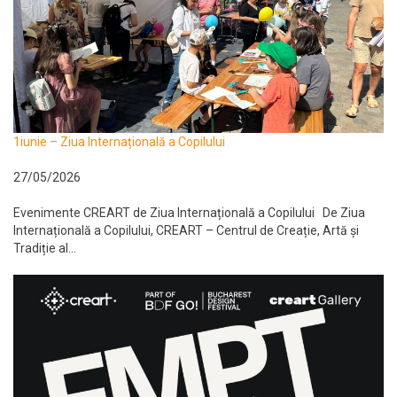
1iunie – Ziua Internațională a Copilului
27/05/2026
Evenimente CREART de Ziua Internațională a Copilului De Ziua
Internațională a Copilului, CREART – Centrul de Creație, Artă și
Tradiție al...