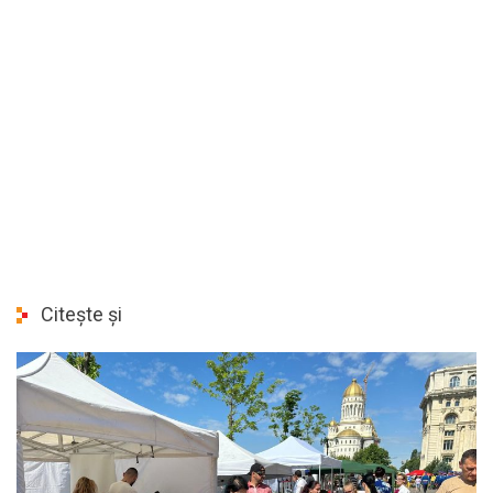
Citește și