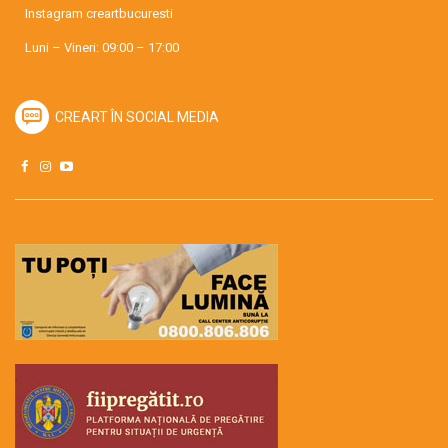
Instagram
creartbucuresti
Luni – Vineri: 09:00 – 17:00
CREART ÎN SOCIAL MEDIA