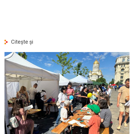
Citește și