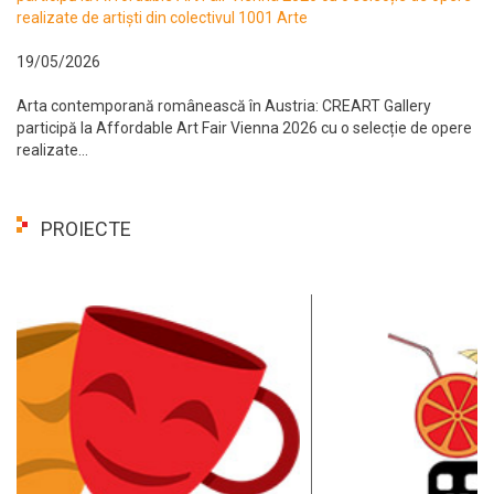
realizate de artiști din colectivul 1001 Arte
19/05/2026
Arta contemporană românească în Austria: CREART Gallery
participă la Affordable Art Fair Vienna 2026 cu o selecție de opere
realizate...
PROIECTE