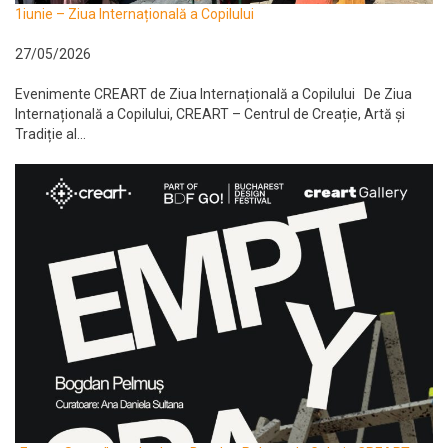
1iunie – Ziua Internațională a Copilului
27/05/2026
Evenimente CREART de Ziua Internațională a Copilului De Ziua
Internațională a Copilului, CREART – Centrul de Creație, Artă și
Tradiție al...