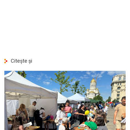
Citește și