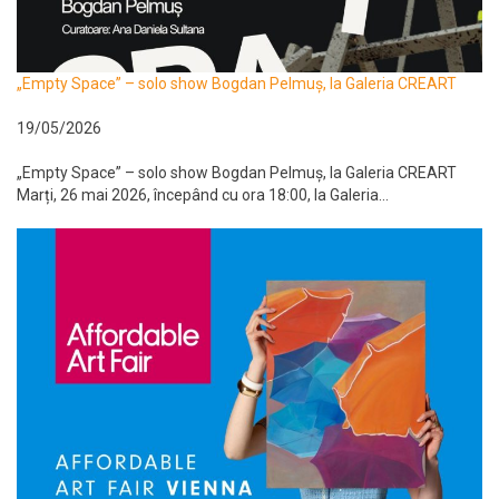
„Empty Space” – solo show Bogdan Pelmuș, la Galeria CREART
19/05/2026
„Empty Space” – solo show Bogdan Pelmuș, la Galeria CREART
Marți, 26 mai 2026, începând cu ora 18:00, la Galeria...