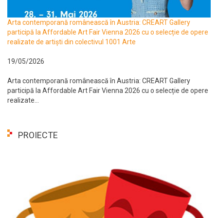
Arta contemporană românească în Austria: CREART Gallery
participă la Affordable Art Fair Vienna 2026 cu o selecție de opere
realizate de artiști din colectivul 1001 Arte
19/05/2026
Arta contemporană românească în Austria: CREART Gallery
participă la Affordable Art Fair Vienna 2026 cu o selecție de opere
realizate...
PROIECTE