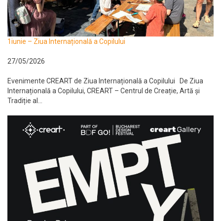
1iunie – Ziua Internațională a Copilului
27/05/2026
Evenimente CREART de Ziua Internațională a Copilului De Ziua
Internațională a Copilului, CREART – Centrul de Creație, Artă și
Tradiție al...