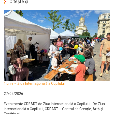
Citește și
1iunie – Ziua Internațională a Copilului
27/05/2026
Evenimente CREART de Ziua Internațională a Copilului De Ziua
Internațională a Copilului, CREART – Centrul de Creație, Artă și