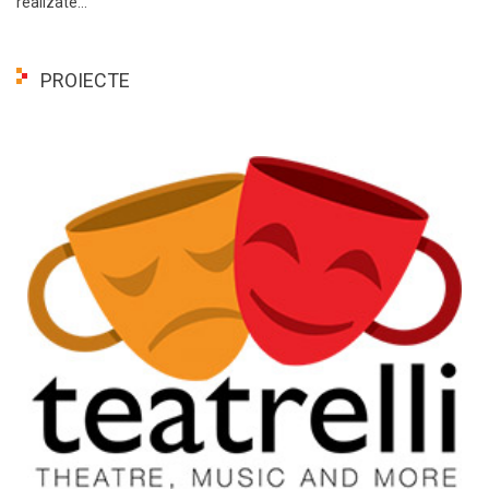
realizate...
PROIECTE