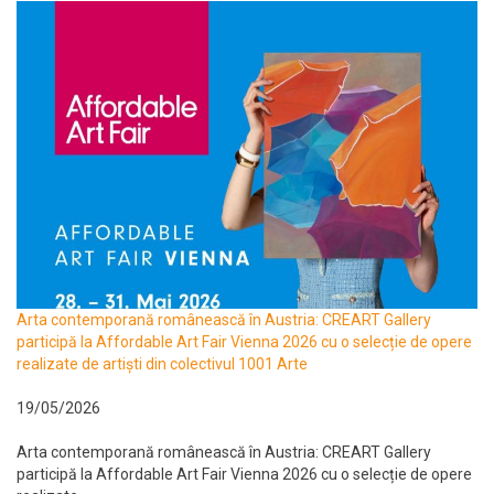
Arta contemporană românească în Austria: CREART Gallery
participă la Affordable Art Fair Vienna 2026 cu o selecție de opere
realizate de artiști din colectivul 1001 Arte
19/05/2026
Arta contemporană românească în Austria: CREART Gallery
participă la Affordable Art Fair Vienna 2026 cu o selecție de opere