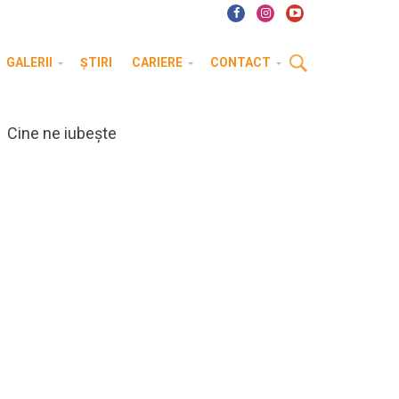
GALERII
ȘTIRI
CARIERE
CONTACT
Cine ne iubește