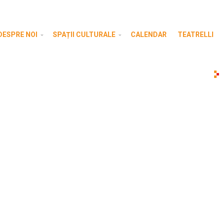
DESPRE NOI
SPAȚII CULTURALE
CALENDAR
TEATRELLI