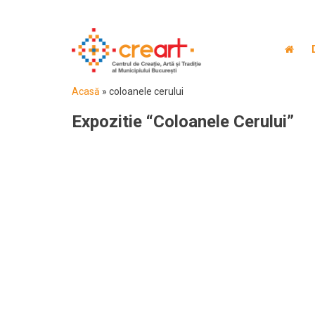
Acasă
»
coloanele cerului
Expozitie “Coloanele Cerului”