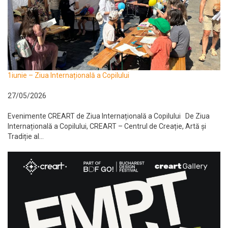
1iunie – Ziua Internațională a Copilului
27/05/2026
Evenimente CREART de Ziua Internațională a Copilului De Ziua
Internațională a Copilului, CREART – Centrul de Creație, Artă și
Tradiție al...