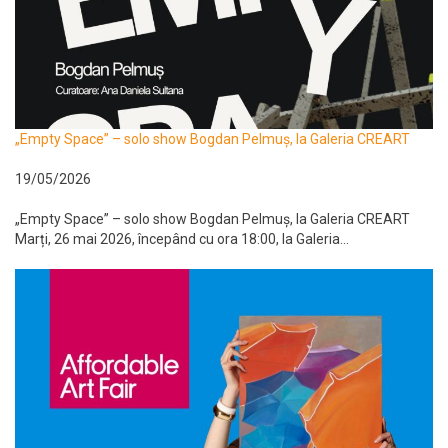
„Empty Space” – solo show Bogdan Pelmuș, la Galeria CREART
19/05/2026
„Empty Space” – solo show Bogdan Pelmuș, la Galeria CREART
Marți, 26 mai 2026, începând cu ora 18:00, la Galeria...