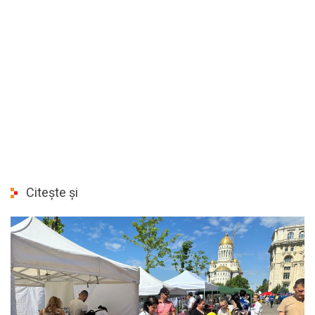
Citește și