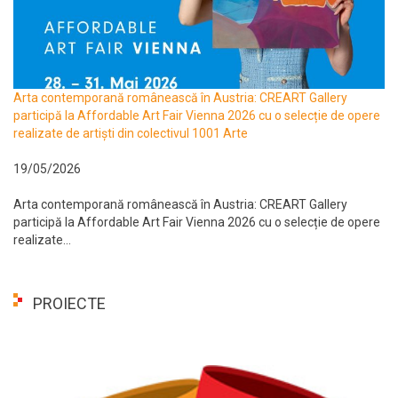
Arta contemporană românească în Austria: CREART Gallery
participă la Affordable Art Fair Vienna 2026 cu o selecție de opere
realizate de artiști din colectivul 1001 Arte
19/05/2026
Arta contemporană românească în Austria: CREART Gallery
participă la Affordable Art Fair Vienna 2026 cu o selecție de opere
realizate...
PROIECTE