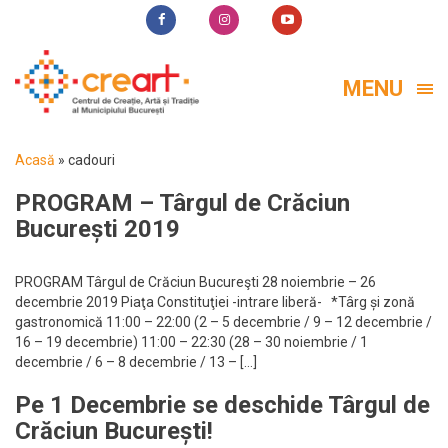
MENU
Acasă
»
cadouri
PROGRAM – Târgul de Crăciun
București 2019
PROGRAM Târgul de Crăciun Bucureşti 28 noiembrie – 26
decembrie 2019 Piaţa Constituţiei -intrare liberă- *Târg și zonă
gastronomică 11:00 – 22:00 (2 – 5 decembrie / 9 – 12 decembrie /
16 – 19 decembrie) 11:00 – 22:30 (28 – 30 noiembrie / 1
decembrie / 6 – 8 decembrie / 13 – […]
Pe 1 Decembrie se deschide Târgul de
Crăciun București!