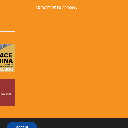
CREART PE FACEBOOK
Accept