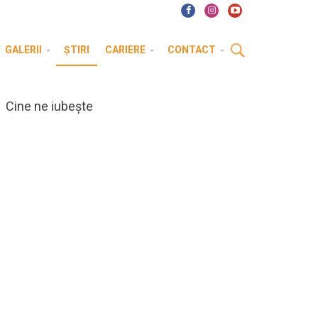
GALERII
ȘTIRI
CARIERE
CONTACT
Cine ne iubește