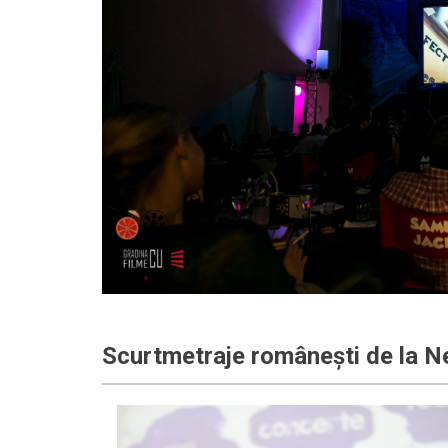
Scurtmetraje românești de la N