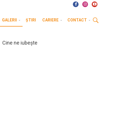
GALERII
ȘTIRI
CARIERE
CONTACT
Cine ne iubește