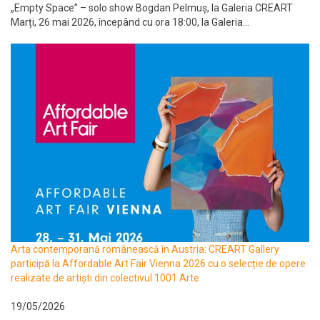
„Empty Space” – solo show Bogdan Pelmuș, la Galeria CREART
Marți, 26 mai 2026, începând cu ora 18:00, la Galeria...
Arta contemporană românească în Austria: CREART Gallery
participă la Affordable Art Fair Vienna 2026 cu o selecție de opere
realizate de artiști din colectivul 1001 Arte
19/05/2026