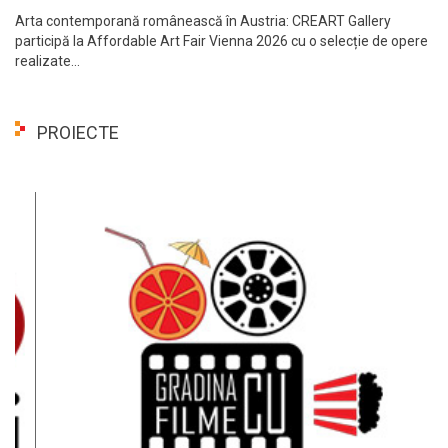
Arta contemporană românească în Austria: CREART Gallery
participă la Affordable Art Fair Vienna 2026 cu o selecție de opere
realizate...
PROIECTE