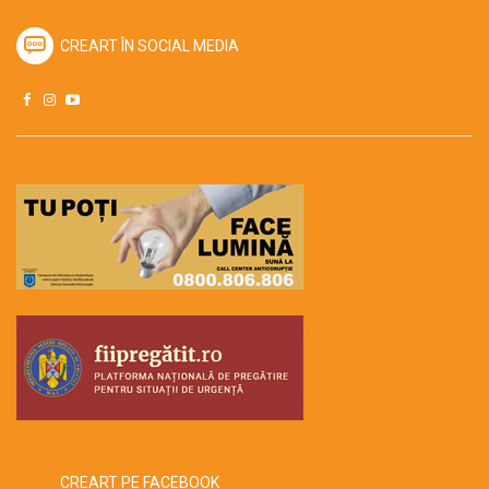
CREART ÎN SOCIAL MEDIA
CREART PE FACEBOOK