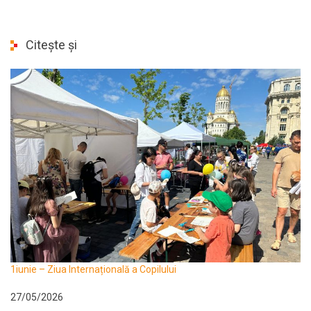
Citește și
1iunie – Ziua Internațională a Copilului
27/05/2026