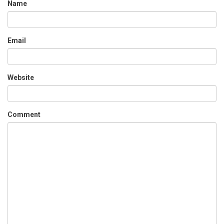
Name
Email
Website
Comment