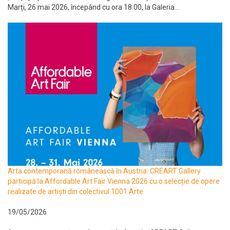
Marți, 26 mai 2026, începând cu ora 18:00, la Galeria...
Arta contemporană românească în Austria: CREART Gallery
participă la Affordable Art Fair Vienna 2026 cu o selecție de opere
realizate de artiști din colectivul 1001 Arte
19/05/2026