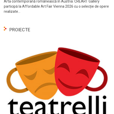
Arta contemporană românească în Austria: CREART Gallery
participă la Affordable Art Fair Vienna 2026 cu o selecție de opere
realizate...
PROIECTE