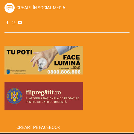
CREART ÎN SOCIAL MEDIA
CREART PE FACEBOOK