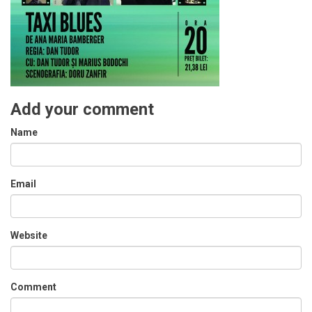
Add your comment
Name
Email
Website
Comment