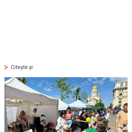
Citește și