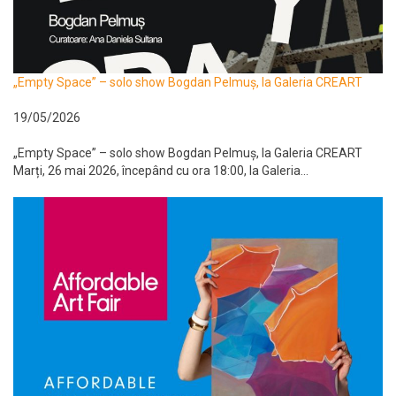
„Empty Space” – solo show Bogdan Pelmuș, la Galeria CREART
19/05/2026
„Empty Space” – solo show Bogdan Pelmuș, la Galeria CREART
Marți, 26 mai 2026, începând cu ora 18:00, la Galeria...