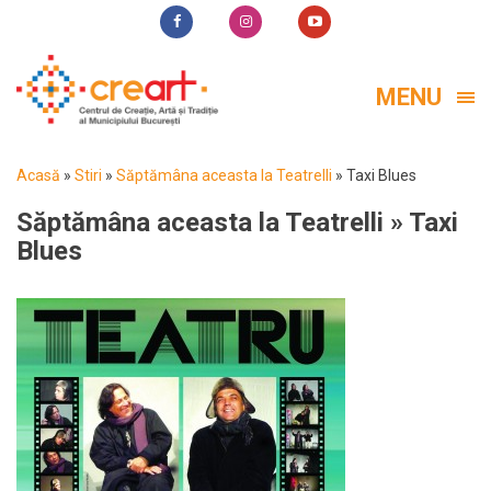
MENU
Acasă
»
Stiri
»
Săptămâna aceasta la Teatrelli
»
Taxi Blues
Săptămâna aceasta la Teatrelli
» Taxi
Blues