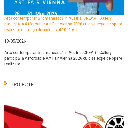
Arta contemporană românească în Austria: CREART Gallery
participă la Affordable Art Fair Vienna 2026 cu o selecție de opere
realizate de artiști din colectivul 1001 Arte
19/05/2026
Arta contemporană românească în Austria: CREART Gallery
participă la Affordable Art Fair Vienna 2026 cu o selecție de opere
realizate...
PROIECTE