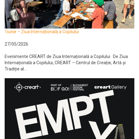
1iunie – Ziua Internațională a Copilului
27/05/2026
Evenimente CREART de Ziua Internațională a Copilului De Ziua
Internațională a Copilului, CREART – Centrul de Creație, Artă și
Tradiție al...