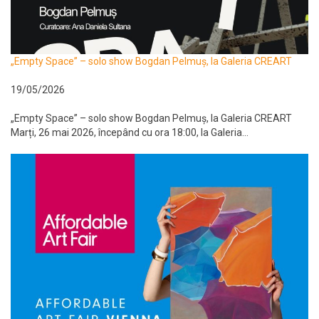
„Empty Space” – solo show Bogdan Pelmuș, la Galeria CREART
19/05/2026
„Empty Space” – solo show Bogdan Pelmuș, la Galeria CREART
Marți, 26 mai 2026, începând cu ora 18:00, la Galeria...