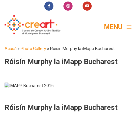
MENU
Acasă
»
Photo Gallery
»
Róisín Murphy la iMapp Bucharest
Róisín Murphy la iMapp Bucharest
Róisín Murphy la iMapp Bucharest