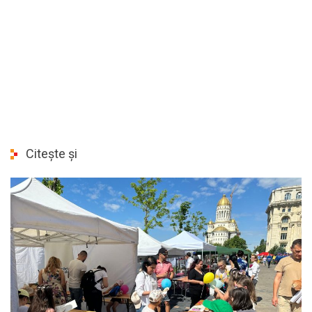
Citește și