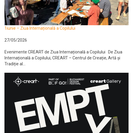
1iunie – Ziua Internațională a Copilului
27/05/2026
Evenimente CREART de Ziua Internațională a Copilului De Ziua
Internațională a Copilului, CREART – Centrul de Creație, Artă și
Tradiție al...