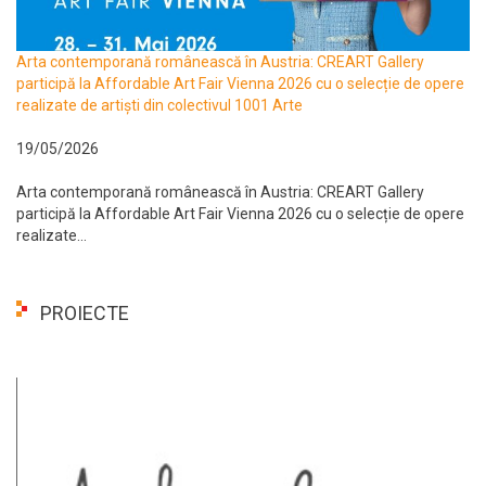
Arta contemporană românească în Austria: CREART Gallery
participă la Affordable Art Fair Vienna 2026 cu o selecție de opere
realizate de artiști din colectivul 1001 Arte
19/05/2026
Arta contemporană românească în Austria: CREART Gallery
participă la Affordable Art Fair Vienna 2026 cu o selecție de opere
realizate...
PROIECTE