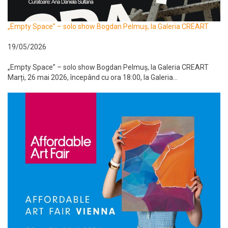
„Empty Space” – solo show Bogdan Pelmuș, la Galeria CREART
19/05/2026
„Empty Space” – solo show Bogdan Pelmuș, la Galeria CREART
Marți, 26 mai 2026, începând cu ora 18:00, la Galeria...