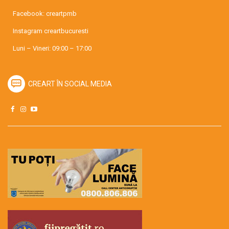
Facebook:
creartpmb
Instagram
creartbucuresti
Luni – Vineri: 09:00 – 17:00
CREART ÎN SOCIAL MEDIA