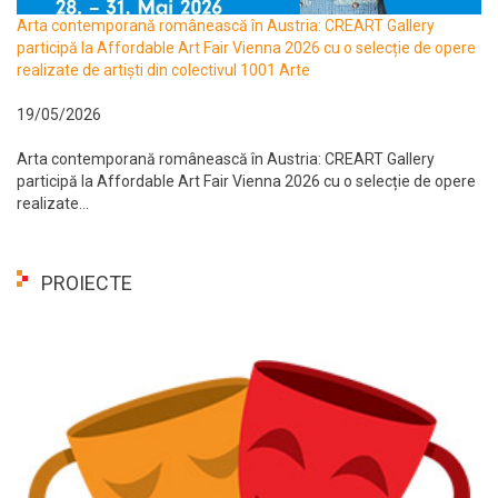
Arta contemporană românească în Austria: CREART Gallery
participă la Affordable Art Fair Vienna 2026 cu o selecție de opere
realizate de artiști din colectivul 1001 Arte
19/05/2026
Arta contemporană românească în Austria: CREART Gallery
participă la Affordable Art Fair Vienna 2026 cu o selecție de opere
realizate...
PROIECTE