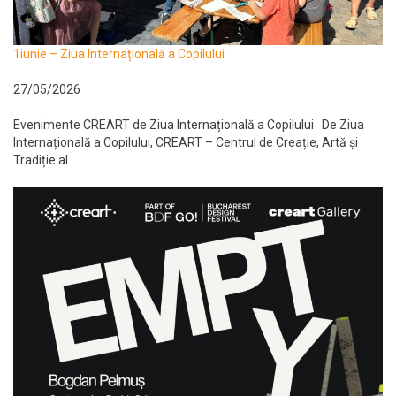
1iunie – Ziua Internațională a Copilului
27/05/2026
Evenimente CREART de Ziua Internațională a Copilului De Ziua
Internațională a Copilului, CREART – Centrul de Creație, Artă și
Tradiție al...