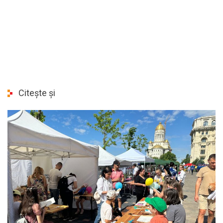
Citește și