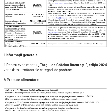
I.Informații generale
1.Pentru evenimentul
„Târgul de Crăciun București”, ediția 2024
vor exista următoarele categorii de produse:
A.Produse
alimentare
: