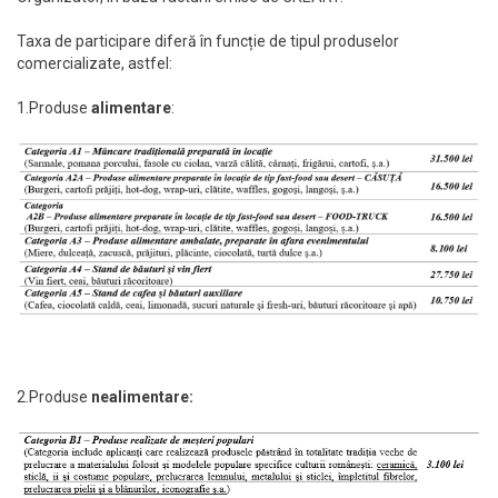
Taxa de participare diferă în funcție de tipul produselor
comercializate, astfel:
1.Produse
alimentare
:
2.Produse
nealimentare: