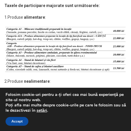
Taxele de participare majorate sunt următoarele:
1.Produse
alimentare
:
2.Produse
nealimentare
:
Folosim cookie-uri pentru a-ți oferi cea mai bună experiență pe
site-ul nostru web.
Poți afla mai multe despre cookie-urile pe care le folosim sau să
le dezactivezi în
setări
.
Accept