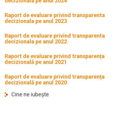
decizionala pe anul 2024
Raport de evaluare privind transparenta
decizionala pe anul 2023
Raport de evaluare privind transparenta
decizionala pe anul 2022
Raport de evaluare privind transparența
decizională pe anul 2021
Raport de evaluare privind transparența
decizională pe anul 2020
Cine ne iubește