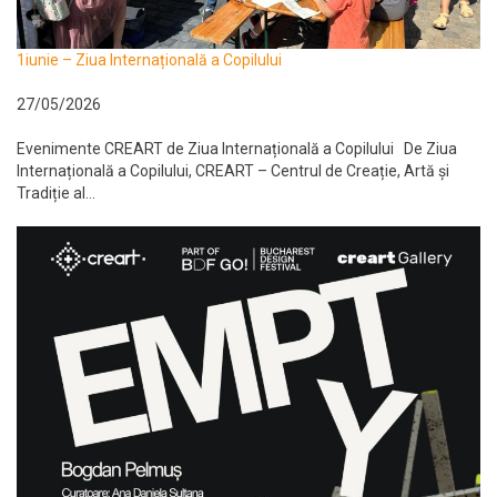
1iunie – Ziua Internațională a Copilului
27/05/2026
Evenimente CREART de Ziua Internațională a Copilului De Ziua
Internațională a Copilului, CREART – Centrul de Creație, Artă și
Tradiție al...