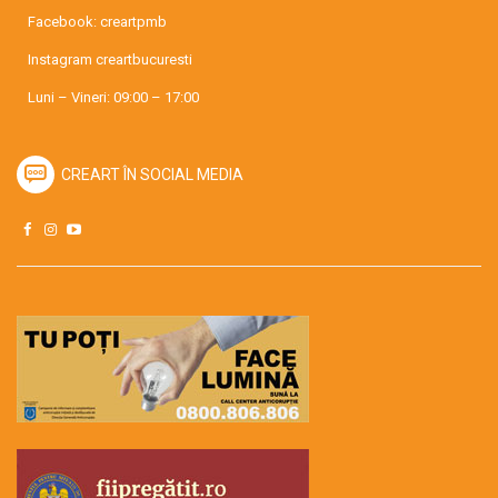
Facebook:
creartpmb
Instagram
creartbucuresti
Luni – Vineri: 09:00 – 17:00
CREART ÎN SOCIAL MEDIA