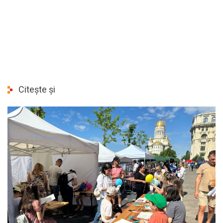
Citește și