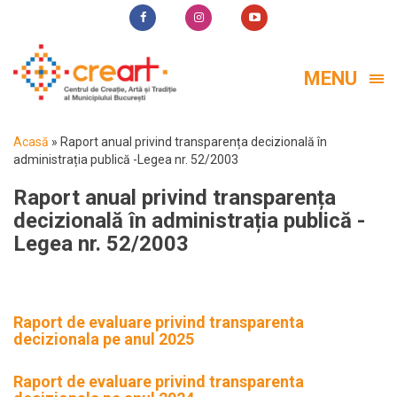
MENU
Acasă
»
Raport anual privind transparența decizională în
administrația publică -Legea nr. 52/2003
Raport anual privind transparența
decizională în administrația publică -
Legea nr. 52/2003
Raport de evaluare privind transparenta
decizionala pe anul 2025
Raport de evaluare privind transparenta