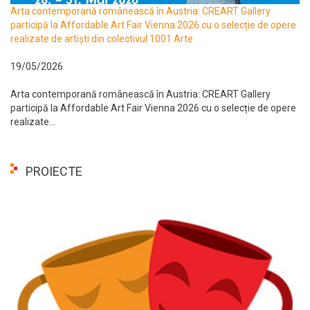
Arta contemporană românească în Austria: CREART Gallery
participă la Affordable Art Fair Vienna 2026 cu o selecție de opere
realizate de artiști din colectivul 1001 Arte
19/05/2026
Arta contemporană românească în Austria: CREART Gallery
participă la Affordable Art Fair Vienna 2026 cu o selecție de opere
realizate...
PROIECTE