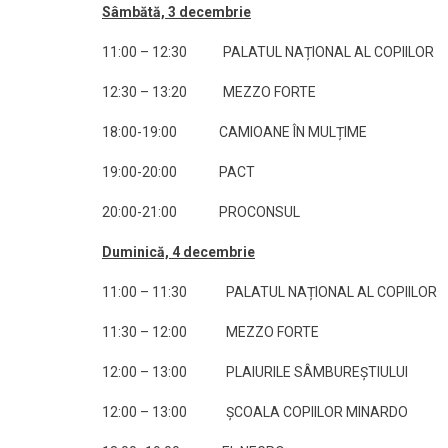
Sâmbătă, 3 decembrie
11:00 – 12:30 PALATUL NAȚIONAL AL COPIILOR
12:30 – 13:20 MEZZO FORTE
18:00-19:00 CAMIOANE ÎN MULȚIME
19:00-20:00 PACT
20:00-21:00 PROCONSUL
Duminică, 4 decembrie
11:00 – 11:30 PALATUL NAȚIONAL AL COPIILOR
11:30 – 12:00 MEZZO FORTE
12:00 – 13:00 PLAIURILE SÂMBUREȘTIULUI
12:00 – 13:00 ȘCOALA COPIILOR MINARDO