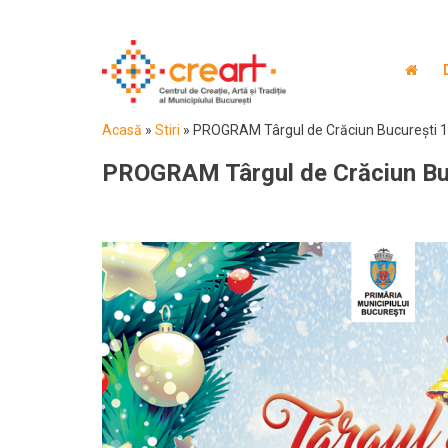
Acasă
»
Stiri
»
PROGRAM Târgul de Crăciun București 
PROGRAM Târgul de Crăciun Bu