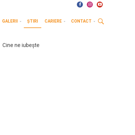
GALERII
ȘTIRI
CARIERE
CONTACT
Cine ne iubește