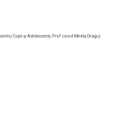
entru Copii și Adolescenți; Prof coord Mirela Dragu)