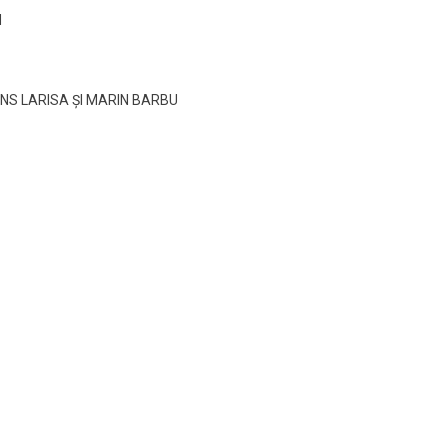
N
NS LARISA ȘI MARIN BARBU