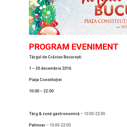
PROGRAM EVENIMENT
Târgul de Crăciun București
1 – 30 decembrie 2016
Piaţa Constituției
10:00 – 22:00
Târg & zonă gastronomică
– 10:00-22:00
Patinoar
– 10:00-22:00