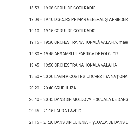
18:53 – 19:08 CORUL DE COPII RADIO
19:09 – 19:10 DISCURS PRIMAR GENERAL ȘI APRINDE
19:10 – 19:15 CORUL DE COPII RADIO
19:15 – 19:30 ORCHESTRA NAȚIONALĂ VALAHIA, maestru
19:30 – 19:45 ANSAMBLUL FABRICA DE FOLCLOR
19:45 – 19:50 ORCHESTRA NAȚIONALĂ VALAHIA
19:50 – 20:20 LAVINIA GOSTE & ORCHESTRA NAȚION
20:20 – 20:40 GRUPUL IZA
20:40 – 20:45 DANS DIN MOLDOVA – ȘCOALA DE DANS
20:45 – 21:15 LAURA LAVRIC
21:15 – 21:20 DANS DIN OLTENIA – ȘCOALA DE DANS 