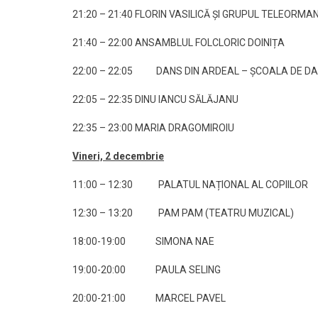
21:20 – 21:40 FLORIN VASILICĂ ȘI GRUPUL TELEORMA
21:40 – 22:00 ANSAMBLUL FOLCLORIC DOINIȚA
22:00 – 22:05 DANS DIN ARDEAL – ȘCOALA DE DA
22:05 – 22:35 DINU IANCU SĂLĂJANU
22:35 – 23:00 MARIA DRAGOMIROIU
Vineri, 2 decembrie
11:00 – 12:30 PALATUL NAȚIONAL AL COPIILOR
12:30 – 13:20 PAM PAM (TEATRU MUZICAL)
18:00-19:00 SIMONA NAE
19:00-20:00 PAULA SELING
20:00-21:00 MARCEL PAVEL