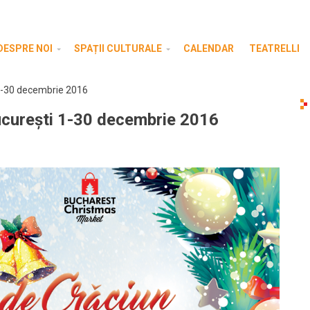
DESPRE NOI
SPAȚII CULTURALE
CALENDAR
TEATRELLI
1-30 decembrie 2016
curești 1-30 decembrie 2016