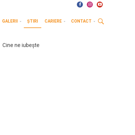
GALERII
ȘTIRI
CARIERE
CONTACT
Cine ne iubește