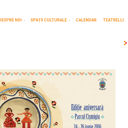
DESPRE NOI
SPAȚII CULTURALE
CALENDAR
TEATRELLI